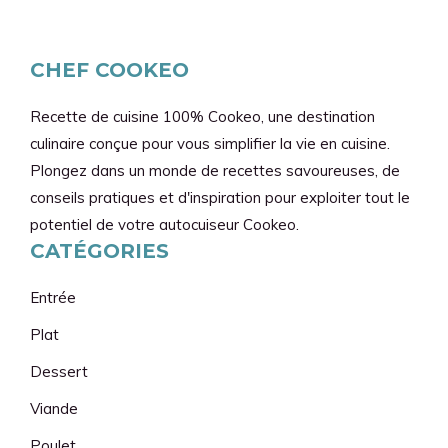
CHEF COOKEO
Recette de cuisine 100% Cookeo, une destination
culinaire conçue pour vous simplifier la vie en cuisine.
Plongez dans un monde de recettes savoureuses, de
conseils pratiques et d'inspiration pour exploiter tout le
potentiel de votre autocuiseur Cookeo.
CATÉGORIES
Entrée
Plat
Dessert
Viande
Poulet