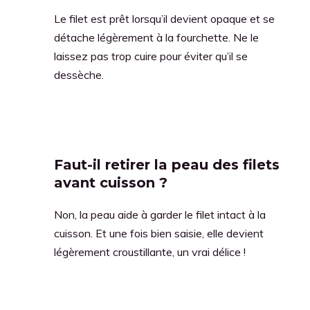
Le filet est prêt lorsqu’il devient opaque et se
détache légèrement à la fourchette. Ne le
laissez pas trop cuire pour éviter qu’il se
dessèche.
Faut-il retirer la peau des filets
avant cuisson ?
Non, la peau aide à garder le filet intact à la
cuisson. Et une fois bien saisie, elle devient
légèrement croustillante, un vrai délice !