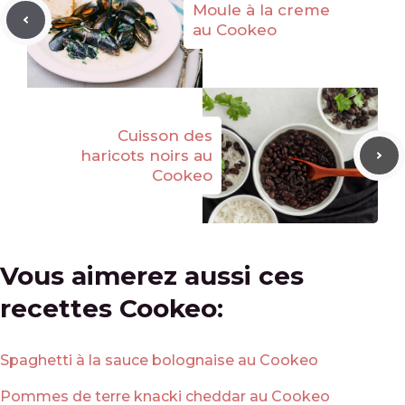
Moule à la creme
au Cookeo
Cuisson des
haricots noirs au
Cookeo
Vous aimerez aussi ces
recettes Cookeo:
Spaghetti à la sauce bolognaise au Cookeo
Pommes de terre knacki cheddar au Cookeo