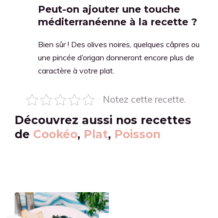
Peut-on ajouter une touche
méditerranéenne à la recette ?
Bien sûr ! Des olives noires, quelques câpres ou
une pincée d’origan donneront encore plus de
caractère à votre plat.
Notez cette recette.
Découvrez aussi nos recettes
de
Cookéo
,
Plat
,
Poisson