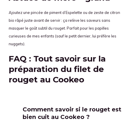
Ajoutez une pincée de piment d’Espelette ou de zeste de citron
bio râpé juste avant de servir : ça relève les saveurs sans
masquer le goût subtil du rouget. Parfait pour les papilles
curieuses de mes enfants (sauf le petit dernier, lui préfère les
nuggets).
FAQ : Tout savoir sur la
préparation du filet de
rouget au Cookeo
Comment savoir si le rouget est
bien cuit au Cookeo ?