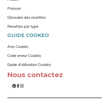
Poisson
Glossaire des recettes
Recettes par type
GUIDE COOKEO
Avis Cookéo
Code erreur Cookéo
Guide d'utilisation
Cookéo
Nous contactez