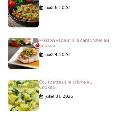
août 5, 2026
Poisson vapeur à la cantonaise au
Cookeo
août 4, 2026
Courgettes à la crème au
Cookeo
juillet 31, 2026