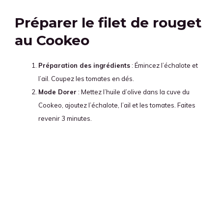
Préparer le filet de rouget
au Cookeo
Préparation des ingrédients
: Émincez l’échalote et
l’ail. Coupez les tomates en dés.
Mode Dorer
: Mettez l’huile d’olive dans la cuve du
Cookeo, ajoutez l’échalote, l’ail et les tomates. Faites
revenir 3 minutes.