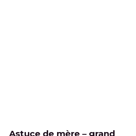
Astuce de mère – grand