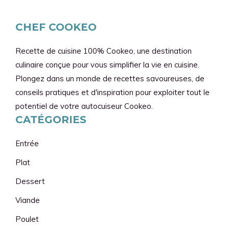
CHEF COOKEO
Recette de cuisine 100% Cookeo, une destination
culinaire conçue pour vous simplifier la vie en cuisine.
Plongez dans un monde de recettes savoureuses, de
conseils pratiques et d'inspiration pour exploiter tout le
potentiel de votre autocuiseur Cookeo.
CATÉGORIES
Entrée
Plat
Dessert
Viande
Poulet