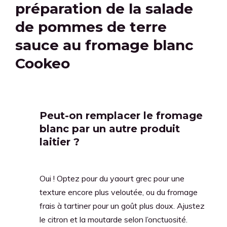
préparation de la salade
de pommes de terre
sauce au fromage blanc
Cookeo
Peut-on remplacer le fromage
blanc par un autre produit
laitier ?
Oui ! Optez pour du yaourt grec pour une
texture encore plus veloutée, ou du fromage
frais à tartiner pour un goût plus doux. Ajustez
le citron et la moutarde selon l’onctuosité.