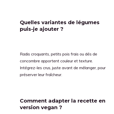
Quelles variantes de légumes
puis-je ajouter ?
Radis croquants, petits pois frais ou dés de
concombre apportent couleur et texture.
Intégrez-les crus, juste avant de mélanger, pour
préserver leur fraîcheur.
Comment adapter la recette en
version vegan ?