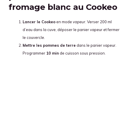
fromage blanc au Cookeo
Lancer le Cookeo
en mode
vapeur
. Verser 200 ml
d’eau dans la cuve, déposer le panier vapeur et fermer
le couvercle.
Mettre les pommes de terre
dans le panier vapeur.
Programmer
10 min
de cuisson sous pression.