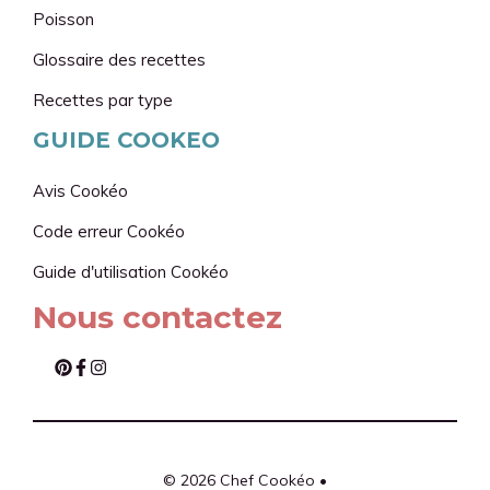
Poisson
Glossaire des recettes
Recettes par type
GUIDE COOKEO
Avis Cookéo
Code erreur Cookéo
Guide d'utilisation
Cookéo
Nous contactez
© 2026 Chef Cookéo •