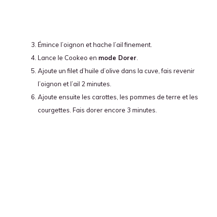
Émince l’oignon et hache l’ail finement.
Lance le Cookeo en
mode Dorer
.
Ajoute un filet d’huile d’olive dans la cuve, fais revenir
l’oignon et l’ail 2 minutes.
Ajoute ensuite les carottes, les pommes de terre et les
courgettes. Fais dorer encore 3 minutes.