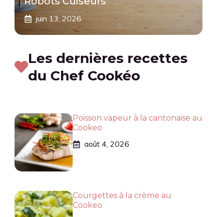
Robots Cuiseurs
juin 13, 2026
Les dernières recettes
du Chef Cookéo
Poisson vapeur à la cantonaise au
Cookeo
août 4, 2026
Courgettes à la crème au
Cookeo