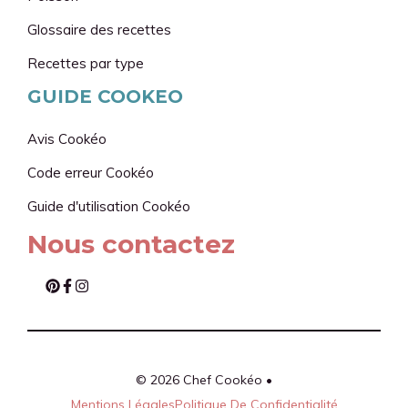
Glossaire des recettes
Recettes par type
GUIDE COOKEO
Avis Cookéo
Code erreur Cookéo
Guide d'utilisation
Cookéo
Nous contactez
© 2026 Chef Cookéo •
Mentions Légales
Politique De Confidentialité