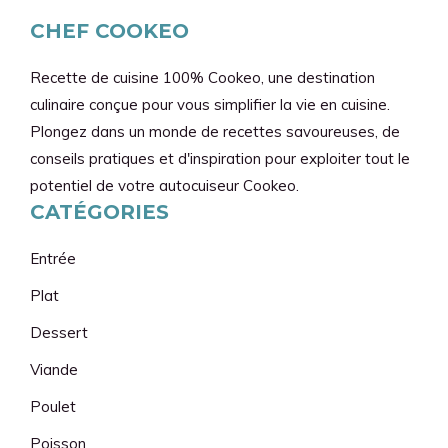
CHEF COOKEO
Recette de cuisine 100% Cookeo, une destination
culinaire conçue pour vous simplifier la vie en cuisine.
Plongez dans un monde de recettes savoureuses, de
conseils pratiques et d'inspiration pour exploiter tout le
potentiel de votre autocuiseur Cookeo.
CATÉGORIES
Entrée
Plat
Dessert
Viande
Poulet
Poisson