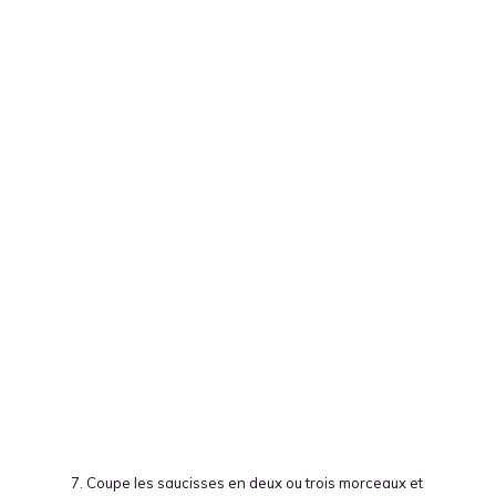
Coupe les saucisses en deux ou trois morceaux et