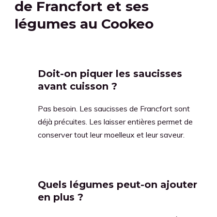
de Francfort et ses
légumes au Cookeo
Doit-on piquer les saucisses
avant cuisson ?
Pas besoin. Les saucisses de Francfort sont
déjà précuites. Les laisser entières permet de
conserver tout leur moelleux et leur saveur.
Quels légumes peut-on ajouter
en plus ?