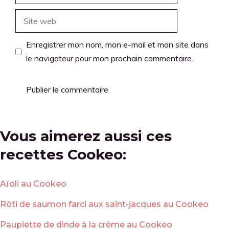
mail
Site
web
Enregistrer mon nom, mon e-mail et mon site dans
le navigateur pour mon prochain commentaire.
Vous aimerez aussi ces
recettes Cookeo:
Aïoli au Cookeo
Rôti de saumon farci aux saint-jacques au Cookeo
Paupiette de dinde à la crème au Cookeo