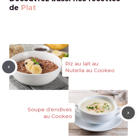
de
Plat
Riz au lait au
Nutella au Cookeo
Soupe d’endives
au Cookeo