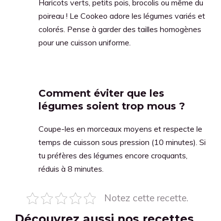
Haricots verts, petits pois, brocolis ou même du
poireau ! Le Cookeo adore les légumes variés et
colorés. Pense à garder des tailles homogènes
pour une cuisson uniforme.
Comment éviter que les
légumes soient trop mous ?
Coupe-les en morceaux moyens et respecte le
temps de cuisson sous pression (10 minutes). Si
tu préfères des légumes encore croquants,
réduis à 8 minutes.
Notez cette recette.
Découvrez aussi nos recettes