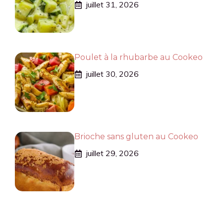
juillet 31, 2026
Poulet à la rhubarbe au Cookeo
juillet 30, 2026
Brioche sans gluten au Cookeo
juillet 29, 2026