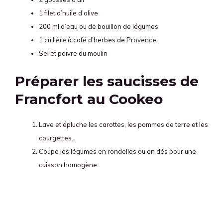
1 filet d’huile d’olive
200 ml d’eau ou de bouillon de légumes
1 cuillère à café d’herbes de Provence
Sel et poivre du moulin
Préparer les saucisses de
Francfort au Cookeo
Lave et épluche les carottes, les pommes de terre et les
courgettes.
Coupe les légumes en rondelles ou en dés pour une
cuisson homogène.