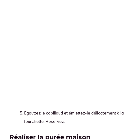
Égouttez le cabillaud et émiettez-le délicatement à la
fourchette. Réservez.
Réaliser la purée maison