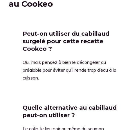
au Cookeo
Peut-on utiliser du cabillaud
surgelé pour cette recette
Cookeo ?
Oui, mais pensez à bien le décongeler au
préalable pour éviter qu’il rende trop d’eau à la
cuisson.
Quelle alternative au cabillaud
peut-on utiliser ?
Le colin, le lieu noir ou même du saumon