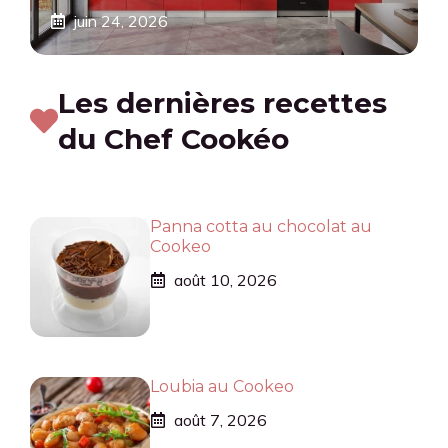
juin 24, 2026
Les dernières recettes
du Chef Cookéo
Panna cotta au chocolat au
Cookeo
août 10, 2026
Loubia au Cookeo
août 7, 2026