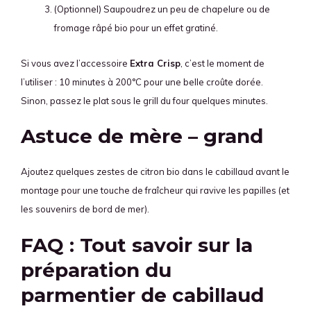
(Optionnel) Saupoudrez un peu de chapelure ou de
fromage râpé bio pour un effet gratiné.
Si vous avez l’accessoire
Extra Crisp
, c’est le moment de
l’utiliser : 10 minutes à 200°C pour une belle croûte dorée.
Sinon, passez le plat sous le grill du four quelques minutes.
Astuce de mère – grand
Ajoutez quelques zestes de citron bio dans le cabillaud avant le
montage pour une touche de fraîcheur qui ravive les papilles (et
les souvenirs de bord de mer).
FAQ : Tout savoir sur la
préparation du
parmentier de cabillaud