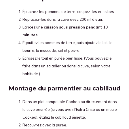
Épluchez les pommes de terre, coupez-les en cubes.
Replacez-les dans la cuve avec 200 ml d’eau.
Lancez une
cuisson sous pression pendant 10
minutes
.
Égouttez les pommes de terre, puis ajoutez le lait, le
beurre, la muscade, sel et poivre.
Écrasez le tout en purée bien lisse. (Vous pouvez le
faire dans un saladier ou dans la cuve, selon votre
habitude.)
Montage du parmentier au cabillaud
Dans un plat compatible Cookeo ou directement dans
la cuve beurrée (si vous avez l’Extra Crisp ou un moule
Cookeo), étalez le cabillaud émietté.
Recouvrez avec la purée.