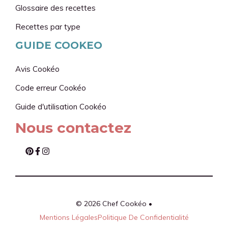
Glossaire des recettes
Recettes par type
GUIDE COOKEO
Avis Cookéo
Code erreur Cookéo
Guide d'utilisation
Cookéo
Nous contactez
© 2026 Chef Cookéo •
Mentions Légales
Politique De Confidentialité