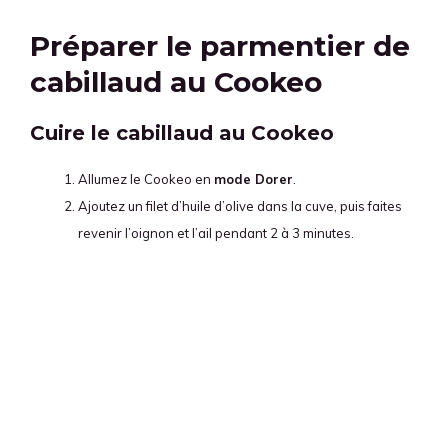
Préparer le parmentier de
cabillaud au Cookeo
Cuire le cabillaud au Cookeo
Allumez le Cookeo en
mode Dorer
.
Ajoutez un filet d’huile d’olive dans la cuve, puis faites
revenir l’oignon et l’ail pendant 2 à 3 minutes.