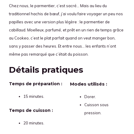
Chez nous, le parmentier, c’est sacré… Mais au lieu du
traditionnel hachis de bœuf, j’ai voulu faire voyager un peu nos
papilles avec une version plus légère : le parmentier de
cabillaud. Moelleux, parfumé, et prêt en un rien de temps grâce
au Cookeo, c’est le plat parfait quand on veut manger bon,
sans y passer des heures. Et entre nous… les enfants n’ont
même pas remarqué que c’était du poisson.
Détails pratiques
Temps de préparation :
Modes utilisés :
15 minutes.
Dorer.
Cuisson sous
Temps de cuisson :
pression.
20 minutes.