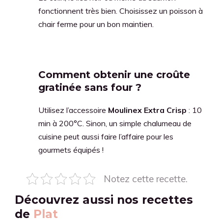
fonctionnent très bien. Choisissez un poisson à
chair ferme pour un bon maintien.
Comment obtenir une croûte
gratinée sans four ?
Utilisez l’accessoire
Moulinex Extra Crisp
: 10
min à 200°C. Sinon, un simple chalumeau de
cuisine peut aussi faire l’affaire pour les
gourmets équipés !
Notez cette recette.
Découvrez aussi nos recettes
de
Plat