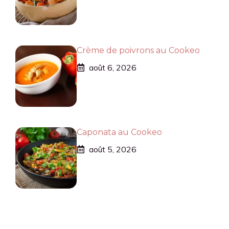
Crème de poivrons au Cookeo
août 6, 2026
Caponata au Cookeo
août 5, 2026