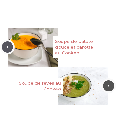
Soupe de patate
douce et carotte
au Cookeo
Soupe de fèves au
Cookeo