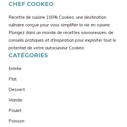
CHEF COOKEO
Recette de cuisine 100% Cookeo, une destination
culinaire conçue pour vous simplifier la vie en cuisine.
Plongez dans un monde de recettes savoureuses, de
conseils pratiques et d'inspiration pour exploiter tout le
potentiel de votre autocuiseur Cookeo.
CATÉGORIES
Entrée
Plat
Dessert
Viande
Poulet
Poisson