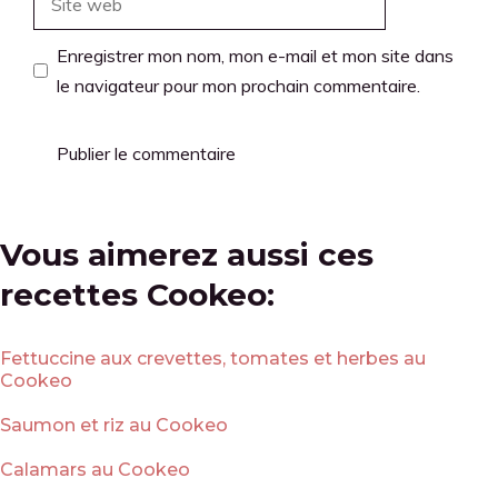
web
Enregistrer mon nom, mon e-mail et mon site dans
le navigateur pour mon prochain commentaire.
Vous aimerez aussi ces
recettes Cookeo:
Fettuccine aux crevettes, tomates et herbes au
Cookeo
Saumon et riz au Cookeo
Calamars au Cookeo