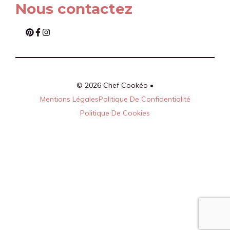
Nous contactez
© 2026 Chef Cookéo •
Mentions Légales
Politique De Confidentialité
Politique De Cookies