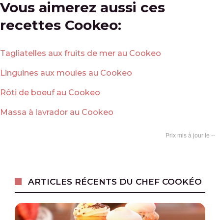
Vous aimerez aussi ces
recettes Cookeo:
Tagliatelles aux fruits de mer au Cookeo
Linguines aux moules au Cookeo
Rôti de boeuf au Cookeo
Massa à lavrador au Cookeo
--
ARTICLES RÉCENTS DU CHEF COOKÉO