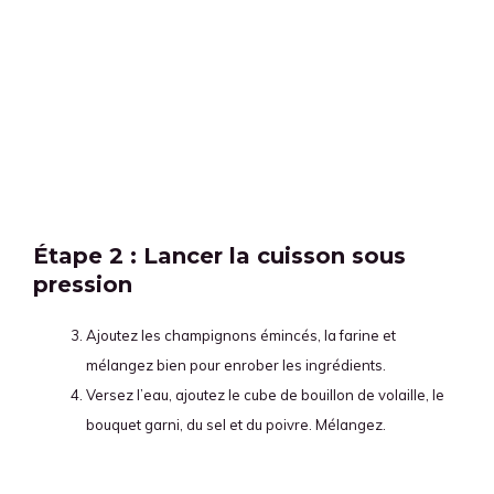
Étape 2 : Lancer la cuisson sous
pression
Ajoutez les champignons émincés, la farine et
mélangez bien pour enrober les ingrédients.
Versez l’eau, ajoutez le cube de bouillon de volaille, le
bouquet garni, du sel et du poivre. Mélangez.