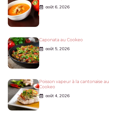
août 6, 2026
Caponata au Cookeo
août 5, 2026
Poisson vapeur à la cantonaise au
Cookeo
août 4, 2026