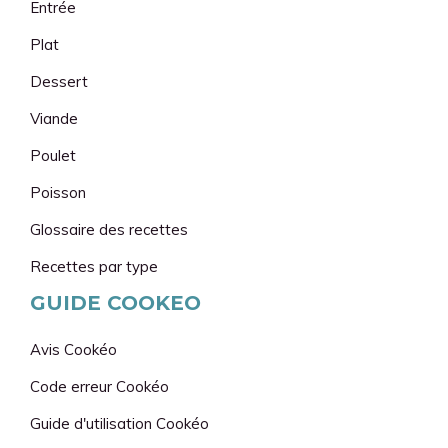
Entrée
Plat
Dessert
Viande
Poulet
Poisson
Glossaire des recettes
Recettes par type
GUIDE COOKEO
Avis Cookéo
Code erreur Cookéo
Guide d'utilisation
Cookéo