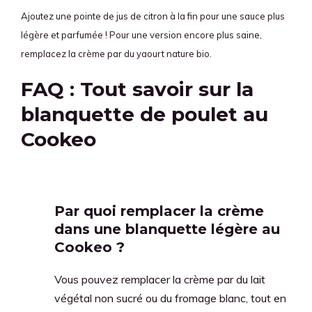
Ajoutez une pointe de jus de citron à la fin pour une sauce plus
légère et parfumée ! Pour une version encore plus saine,
remplacez la crème par du yaourt nature bio.
FAQ : Tout savoir sur la
blanquette de poulet au
Cookeo
Par quoi remplacer la crème
dans une blanquette légère au
Cookeo ?
Vous pouvez remplacer la crème par du lait
végétal non sucré ou du fromage blanc, tout en