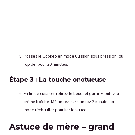
Passez le Cookeo en mode Cuisson sous pression (ou
rapide) pour 20 minutes.
Étape 3 : La touche onctueuse
En fin de cuisson, retirez le bouquet garni. Ajoutez la
crème fraîche. Mélangez et relancez 2 minutes en
mode réchauffer pour lier la sauce.
Astuce de mère – grand