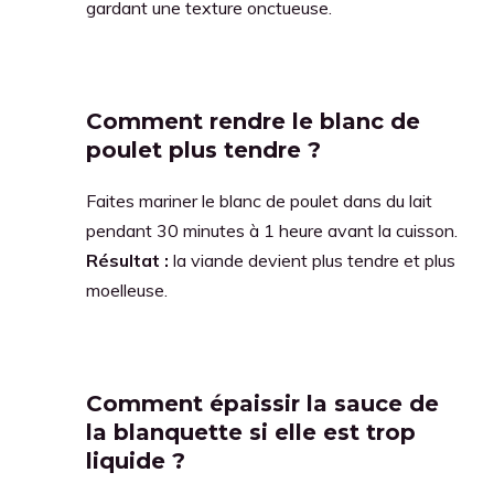
gardant une texture onctueuse.
Comment rendre le blanc de
poulet plus tendre ?
Faites mariner le blanc de poulet dans du lait
pendant 30 minutes à 1 heure avant la cuisson.
Résultat :
la viande devient plus tendre et plus
moelleuse.
Comment épaissir la sauce de
la blanquette si elle est trop
liquide ?