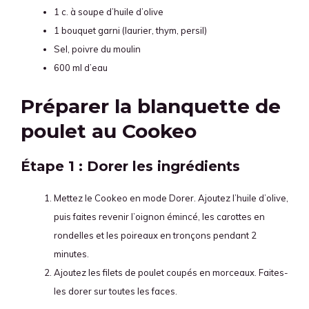
1 c. à soupe d’huile d’olive
1 bouquet garni (laurier, thym, persil)
Sel, poivre du moulin
600 ml d’eau
Préparer la blanquette de
poulet au Cookeo
Étape 1 : Dorer les ingrédients
Mettez le Cookeo en mode Dorer. Ajoutez l’huile d’olive,
puis faites revenir l’oignon émincé, les carottes en
rondelles et les poireaux en tronçons pendant 2
minutes.
Ajoutez les filets de poulet coupés en morceaux. Faites-
les dorer sur toutes les faces.