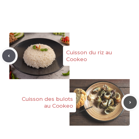
Cuisson du riz au
Cookeo
Cuisson des bulots
au Cookeo