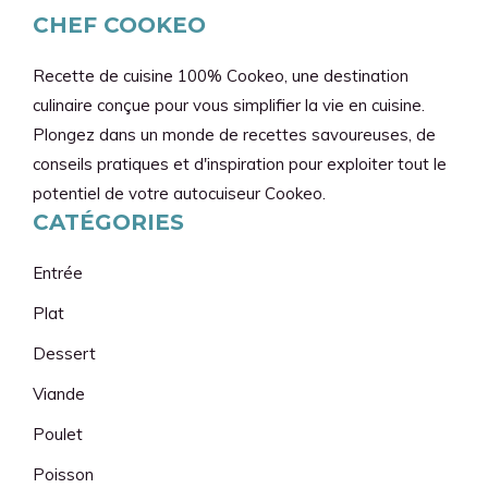
CHEF COOKEO
Recette de cuisine 100% Cookeo, une destination
culinaire conçue pour vous simplifier la vie en cuisine.
Plongez dans un monde de recettes savoureuses, de
conseils pratiques et d'inspiration pour exploiter tout le
potentiel de votre autocuiseur Cookeo.
CATÉGORIES
Entrée
Plat
Dessert
Viande
Poulet
Poisson