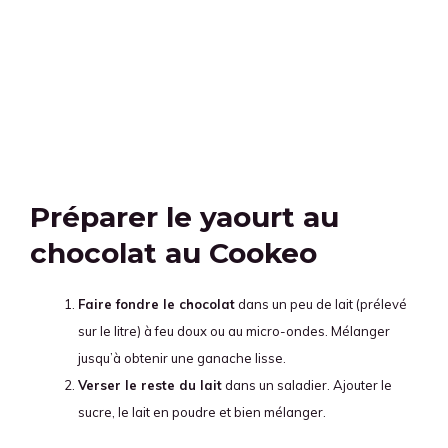
Préparer le yaourt au
chocolat au Cookeo
Faire fondre le chocolat
dans un peu de lait (prélevé
sur le litre) à feu doux ou au micro-ondes. Mélanger
jusqu’à obtenir une ganache lisse.
Verser le reste du lait
dans un saladier. Ajouter le
sucre, le lait en poudre et bien mélanger.