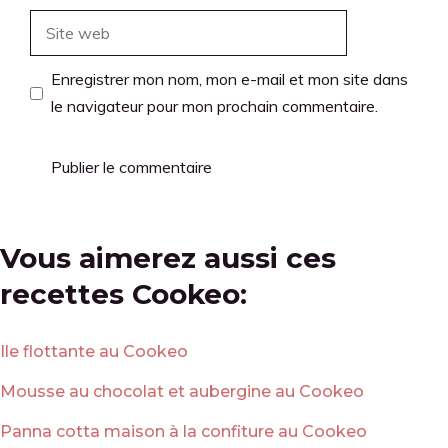
Site
web
Enregistrer mon nom, mon e-mail et mon site dans
le navigateur pour mon prochain commentaire.
Vous aimerez aussi ces
recettes Cookeo:
Ile flottante au Cookeo
Mousse au chocolat et aubergine au Cookeo
Panna cotta maison à la confiture au Cookeo