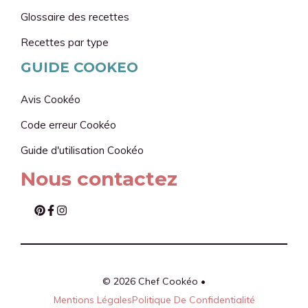
Glossaire des recettes
Recettes par type
GUIDE COOKEO
Avis Cookéo
Code erreur Cookéo
Guide d'utilisation
Cookéo
Nous contactez
© 2026 Chef Cookéo •
Mentions Légales
Politique De Confidentialité