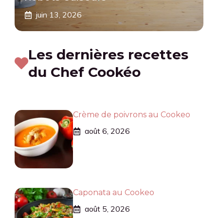
juin 13, 2026
Les dernières recettes
du Chef Cookéo
Crème de poivrons au Cookeo
août 6, 2026
Caponata au Cookeo
août 5, 2026