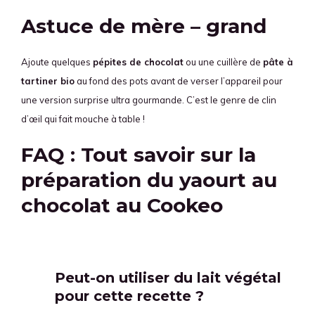
Astuce de mère – grand
Ajoute quelques
pépites de chocolat
ou une cuillère de
pâte à
tartiner bio
au fond des pots avant de verser l’appareil pour
une version surprise ultra gourmande. C’est le genre de clin
d’œil qui fait mouche à table !
FAQ : Tout savoir sur la
préparation du yaourt au
chocolat au Cookeo
Peut-on utiliser du lait végétal
pour cette recette ?