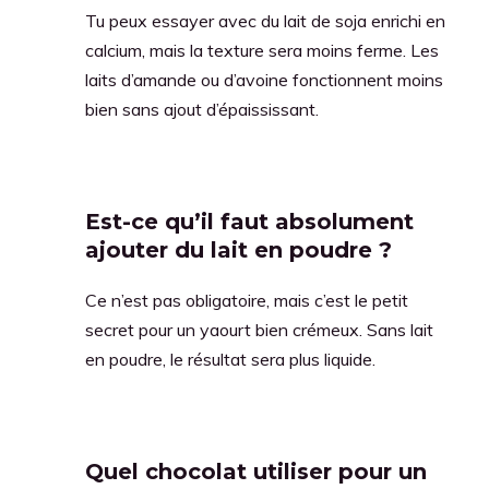
Tu peux essayer avec du lait de soja enrichi en
calcium, mais la texture sera moins ferme. Les
laits d’amande ou d’avoine fonctionnent moins
bien sans ajout d’épaississant.
Est-ce qu’il faut absolument
ajouter du lait en poudre ?
Ce n’est pas obligatoire, mais c’est le petit
secret pour un yaourt bien crémeux. Sans lait
en poudre, le résultat sera plus liquide.
Quel chocolat utiliser pour un