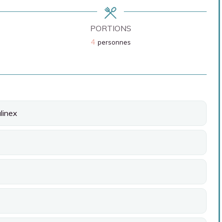
PORTIONS
4
personnes
linex