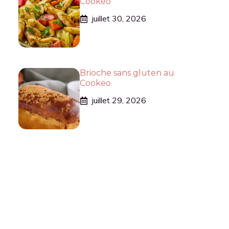
Cookeo
juillet 30, 2026
Brioche sans gluten au
Cookeo
juillet 29, 2026