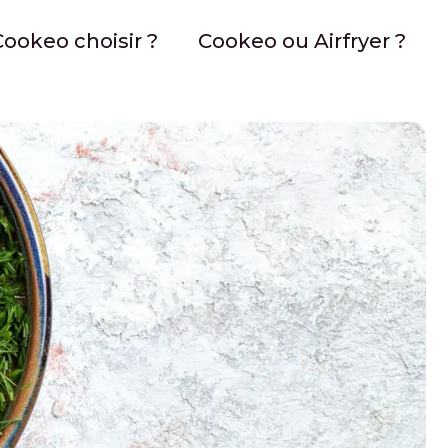
ookeo choisir ?
Cookeo ou Airfryer ?