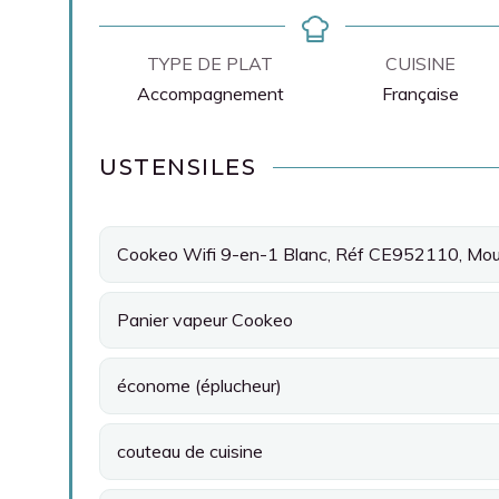
TYPE DE PLAT
CUISINE
Accompagnement
Française
USTENSILES
Cookeo Wifi 9-en-1 Blanc, Réf CE952110, Mou
Panier vapeur Cookeo
économe (éplucheur)
couteau de cuisine